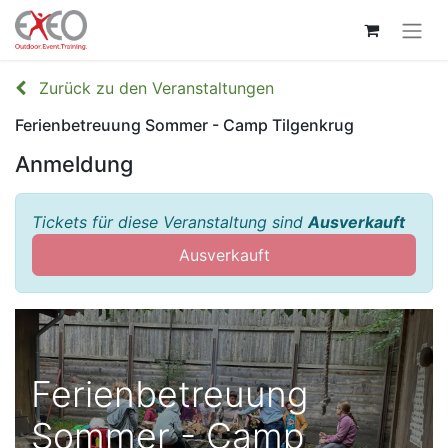
Zurück zu den Veranstaltungen
Ferienbetreuung Sommer - Camp Tilgenkrug
Anmeldung
Tickets für diese Veranstaltung sind
Ausverkauft
Ausverkauft
Ferienbetreuung
Sommer - Camp