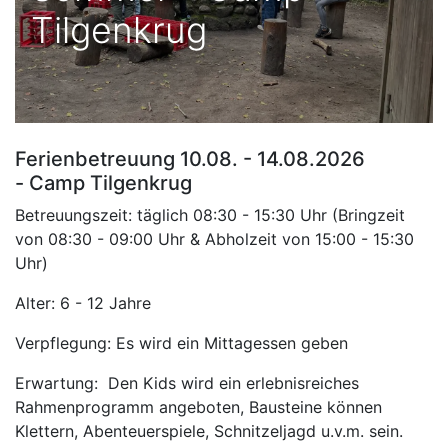
Tilgenkrug
Ferienbetreuung 10.08. - 14.08.2026
- Camp Tilgenkrug
Betreuungszeit: täglich 08:30 - 15:30 Uhr (Bringzeit
von 08:30 - 09:00 Uhr & Abholzeit von 15:00 - 15:30
Uhr)
Alter: 6 - 12 Jahre
Verpflegung: Es wird ein Mittagessen geben
Erwartung: Den Kids wird ein erlebnisreiches
Rahmenprogramm angeboten, Bausteine können
Klettern, Abenteuerspiele, Schnitzeljagd u.v.m. sein.