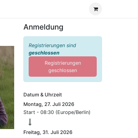
Anmeldung
Registrierungen sind
geschlossen
Registrierungen
geschlossen
Datum & Uhrzeit
Montag, 27. Juli 2026
Start -
08:30
(
Europe/Berlin
)
Freitag, 31. Juli 2026