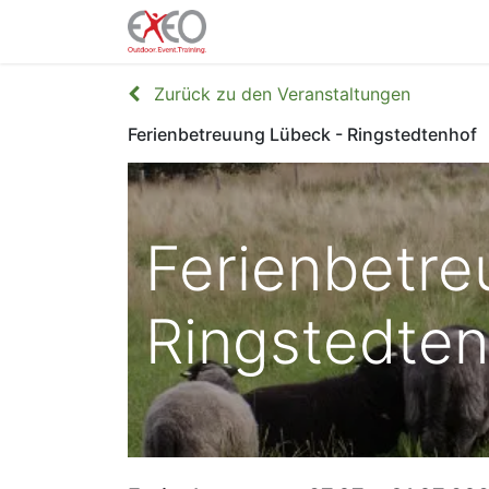
Home
Shop
Zurück zu den Veranstaltungen
Ferienbetreuung Lübeck - Ringstedtenhof
Ferienbetre
Ringstedte