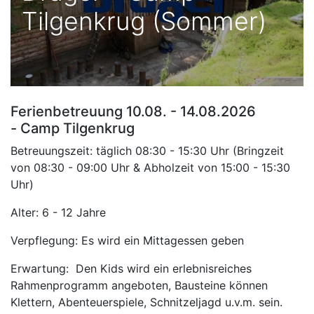
Tilgenkrug (Sommer)
Ferienbetreuung 10.08. - 14.08.2026
- Camp Tilgenkrug
Betreuungszeit: täglich 08:30 - 15:30 Uhr (Bringzeit
von 08:30 - 09:00 Uhr & Abholzeit von 15:00 - 15:30
Uhr)
Alter: 6 - 12 Jahre
Verpflegung: Es wird ein Mittagessen geben
Erwartung: Den Kids wird ein erlebnisreiches
Rahmenprogramm angeboten, Bausteine können
Klettern, Abenteuerspiele, Schnitzeljagd u.v.m. sein.