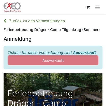
Zurück zu den Veranstaltungen
Ferienbetreuung Dräger - Camp Tilgenkrug (Sommer)
Anmeldung
Tickets für diese Veranstaltung sind
Ausverkauft
Ausverkauft
Ferienbetreuung
Dräger - Camp